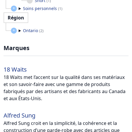
Short
(
1
)
Soins personnels
(
1
)
Région
Ontario
(
2
)
Marques
18 Waits
18 Waits met l’accent sur la qualité dans ses matériaux
et son savoir-faire avec une gamme de produits
fabriqués par des artisans et des fabricants au Canada
et aux États-Unis.
Alfred Sung
Alfred Sung croit en la simplicité, la cohérence et la
construction d’une garde-robe avec des articles que