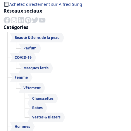
Achetez directement sur
Alfred Sung
Réseaux sociaux
Catégories
Beauté & Soins de la peau
Parfum
COVID-19
Masques fatés
Femme
Vêtement
Chaussettes
Robes
Vestes & Blazers
Hommes