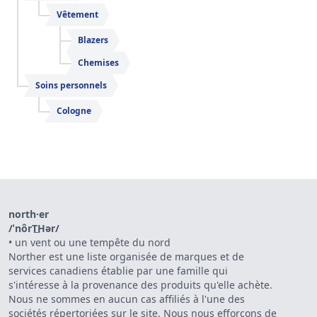
Vêtement
Blazers
Chemises
Soins personnels
Cologne
north·er
/ˈnôrT͟Hər/
•
un vent ou une tempête du nord
Norther est une liste organisée de marques et de
services canadiens établie par une famille qui
s'intéresse à la provenance des produits qu'elle achète.
Nous ne sommes en aucun cas affiliés à l'une des
sociétés répertoriées sur le site. Nous nous efforçons de