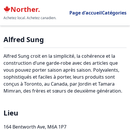
Norther.
Page d'accueil
Catégories
Achetez local. Achetez canadien.
Alfred Sung
Alfred Sung croit en la simplicité, la cohérence et la
construction d’une garde-robe avec des articles que
vous pouvez porter saison après saison. Polyvalents,
sophistiqués et faciles à porter, leurs produits sont
conçus à Toronto, au Canada, par Jordin et Tamara
Mimran, des frères et sœurs de deuxième génération.
Lieu
164 Bentworth Ave
, M6A 1P7