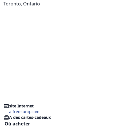
Toronto, Ontario
site Internet
alfredsung.com
A des cartes-cadeaux
Où acheter