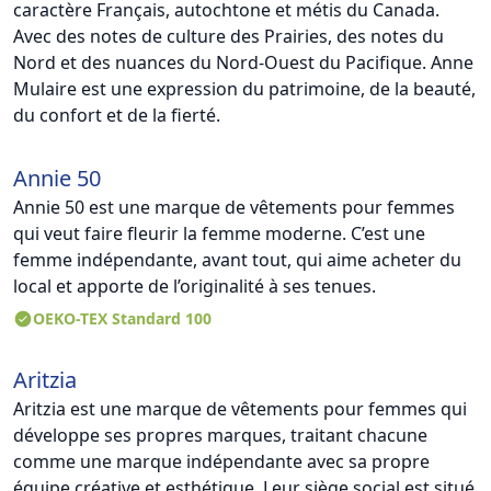
caractère Français, autochtone et métis du Canada.
Avec des notes de culture des Prairies, des notes du
Nord et des nuances du Nord-Ouest du Pacifique. Anne
Mulaire est une expression du patrimoine, de la beauté,
du confort et de la fierté.
Annie 50
Annie 50 est une marque de vêtements pour femmes
qui veut faire fleurir la femme moderne. C’est une
femme indépendante, avant tout, qui aime acheter du
local et apporte de l’originalité à ses tenues.
OEKO-TEX Standard 100
Aritzia
Aritzia est une marque de vêtements pour femmes qui
développe ses propres marques, traitant chacune
comme une marque indépendante avec sa propre
équipe créative et esthétique. Leur siège social est situé