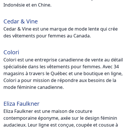
Indonésie et en Chine.
Cedar & Vine
Cedar & Vine est une marque de mode lente qui crée
des vêtements pour femmes au Canada.
Colori
Colori est une entreprise canadienne de vente au détail
spécialisée dans les vêtements pour femmes. Avec 34
magasins à travers le Québec et une boutique en ligne,
Colori a pour mission de répondre aux besoins de la
mode féminine canadienne.
Eliza Faulkner
Eliza Faulkner est une maison de couture
contemporaine éponyme, axée sur le design féminin
audacieux. Leur ligne est conçue, coupée et cousue à