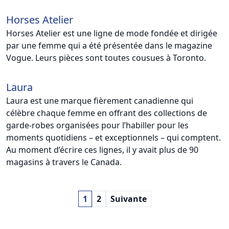
Horses Atelier
Horses Atelier est une ligne de mode fondée et dirigée
par une femme qui a été présentée dans le magazine
Vogue. Leurs pièces sont toutes cousues à Toronto.
Laura
Laura est une marque fièrement canadienne qui
célèbre chaque femme en offrant des collections de
garde-robes organisées pour l’habiller pour les
moments quotidiens – et exceptionnels – qui comptent.
Au moment d’écrire ces lignes, il y avait plus de 90
magasins à travers le Canada.
1
2
Suivante