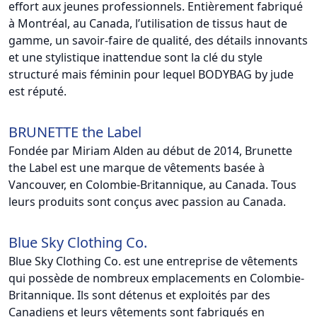
effort aux jeunes professionnels. Entièrement fabriqué
à Montréal, au Canada, l’utilisation de tissus haut de
gamme, un savoir-faire de qualité, des détails innovants
et une stylistique inattendue sont la clé du style
structuré mais féminin pour lequel BODYBAG by jude
est réputé.
BRUNETTE the Label
Fondée par Miriam Alden au début de 2014, Brunette
the Label est une marque de vêtements basée à
Vancouver, en Colombie-Britannique, au Canada. Tous
leurs produits sont conçus avec passion au Canada.
Blue Sky Clothing Co.
Blue Sky Clothing Co. est une entreprise de vêtements
qui possède de nombreux emplacements en Colombie-
Britannique. Ils sont détenus et exploités par des
Canadiens et leurs vêtements sont fabriqués en