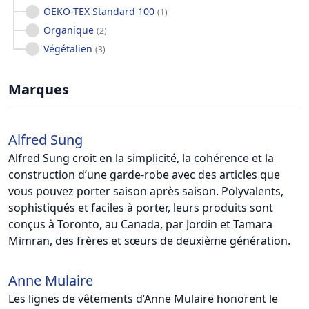
OEKO-TEX Standard 100
(
1
)
Organique
(
2
)
Végétalien
(
3
)
Marques
Alfred Sung
Alfred Sung croit en la simplicité, la cohérence et la
construction d’une garde-robe avec des articles que
vous pouvez porter saison après saison. Polyvalents,
sophistiqués et faciles à porter, leurs produits sont
conçus à Toronto, au Canada, par Jordin et Tamara
Mimran, des frères et sœurs de deuxième génération.
Anne Mulaire
Les lignes de vêtements d’Anne Mulaire honorent le