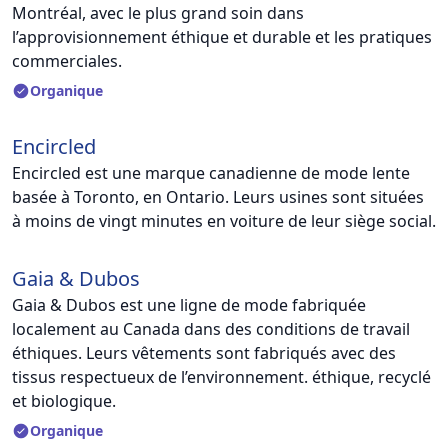
Montréal, avec le plus grand soin dans
l’approvisionnement éthique et durable et les pratiques
commerciales.
Organique
Encircled
Encircled est une marque canadienne de mode lente
basée à Toronto, en Ontario. Leurs usines sont situées
à moins de vingt minutes en voiture de leur siège social.
Gaia & Dubos
Gaia & Dubos est une ligne de mode fabriquée
localement au Canada dans des conditions de travail
éthiques. Leurs vêtements sont fabriqués avec des
tissus respectueux de l’environnement. éthique, recyclé
et biologique.
Organique