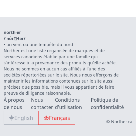
north·er
/ˈnôrT͟Hər/
•
un vent ou une tempête du nord
Norther est une liste organisée de marques et de
services canadiens établie par une famille qui
s'intéresse à la provenance des produits qu'elle achète.
Nous ne sommes en aucun cas affiliés à l'une des
sociétés répertoriées sur le site. Nous nous efforçons de
maintenir les informations contenues sur le site aussi
précises que possible, mais il vous appartient de faire
preuve de diligence raisonnable.
À propos
Nous
Conditions
Politique de
de nous
contacter
d'utilisation
confidentialité
English
Français
© Norther.ca