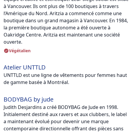
à Vancouver. Ils ont plus de 100 boutiques à travers
l’Amérique du Nord. Aritzia a commencé comme une
boutique dans un grand magasin à Vancouver. En 1984,
la première boutique autonome a été ouverte à
Oakridge Centre. Aritzia est maintenant une société
ouverte.
Végétalien
Atelier UNTTLD
UNTTLD est une ligne de vêtements pour femmes haut
de gamme basée à Montréal.
BODYBAG by jude
Judith Desjardins a créé BODYBAG de Jude en 1998.
Initialement destiné aux ravers et aux clubbers, le label
a maintenant évolué pour devenir une marque
contemporaine directionnelle offrant des pièces sans