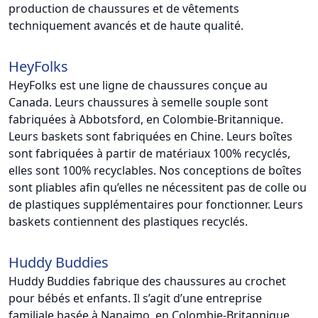
production de chaussures et de vêtements
techniquement avancés et de haute qualité.
HeyFolks
HeyFolks est une ligne de chaussures conçue au
Canada. Leurs chaussures à semelle souple sont
fabriquées à Abbotsford, en Colombie-Britannique.
Leurs baskets sont fabriquées en Chine. Leurs boîtes
sont fabriquées à partir de matériaux 100% recyclés,
elles sont 100% recyclables. Nos conceptions de boîtes
sont pliables afin qu’elles ne nécessitent pas de colle ou
de plastiques supplémentaires pour fonctionner. Leurs
baskets contiennent des plastiques recyclés.
Huddy Buddies
Huddy Buddies fabrique des chaussures au crochet
pour bébés et enfants. Il s’agit d’une entreprise
familiale basée à Nanaimo, en Colombie-Britannique.