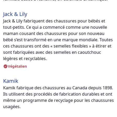
Jack & Lily
Jack & Lily fabriquent des chaussures pour bébés et
tout-petits. Ce qui a commencé comme une nouvelle
maman cousant des chaussures pour son nouveau
bébé s’est transformé en une marque mondiale. Toutes
ces chaussures ont des « semelles flexibles » à étirer et
sont fabriquées avec des semelles en caoutchouc
légères et recyclables.
Végétalien
Kamik
Kamik fabrique des chaussures au Canada depuis 1898.
Ils utilisent des procédés de fabrication durables et ont
même un programme de recyclage pour les chaussures
usagées.