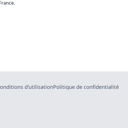
France.
onditions d'utilisation
Politique de confidentialité