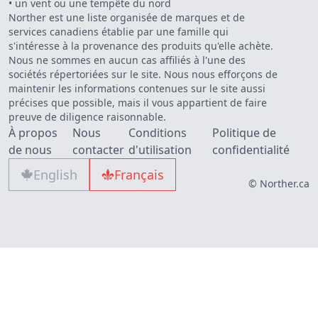
•
un vent ou une tempête du nord
Norther est une liste organisée de marques et de
services canadiens établie par une famille qui
s'intéresse à la provenance des produits qu'elle achète.
Nous ne sommes en aucun cas affiliés à l'une des
sociétés répertoriées sur le site. Nous nous efforçons de
maintenir les informations contenues sur le site aussi
précises que possible, mais il vous appartient de faire
preuve de diligence raisonnable.
À propos
Nous
Conditions
Politique de
de nous
contacter
d'utilisation
confidentialité
English
Français
© Norther.ca