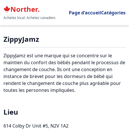
Norther.
Page d'accueil
Catégories
Achetez local. Achetez canadien.
ZippyJamz
ZippyJamz est une marque qui se concentre sur le
maintien du confort des bébés pendant le processus de
changement de couche. Ils ont une conception en
instance de brevet pour les dormeurs de bébé qui
rendent le changement de couche plus agréable pour
toutes les personnes impliquées.
Lieu
614 Colby Dr Unit #5
, N2V 1A2