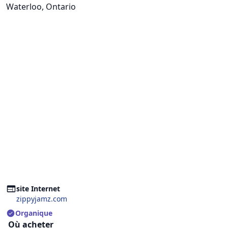
Waterloo, Ontario
site Internet
zippyjamz.com
Organique
Où acheter