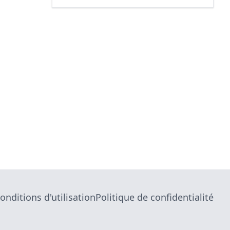
onditions d'utilisation
Politique de confidentialité