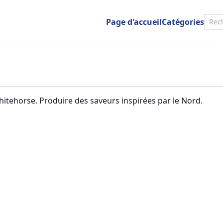
Page d'accueil
Catégories
itehorse. Produire des saveurs inspirées par le Nord.