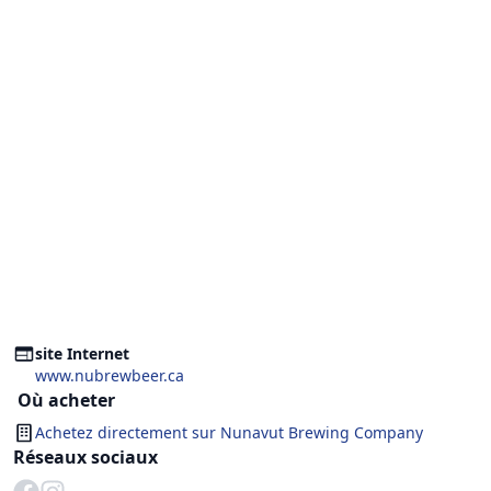
site Internet
www.nubrewbeer.ca
Où acheter
Achetez directement sur
Nunavut Brewing Company
Réseaux sociaux