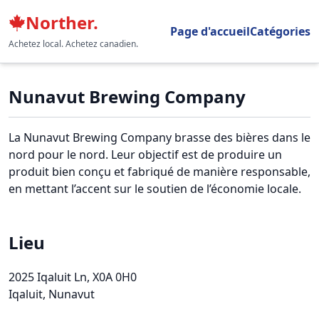
Norther.
Page d'accueil
Catégories
Achetez local. Achetez canadien.
Nunavut Brewing Company
La Nunavut Brewing Company brasse des bières dans le
nord pour le nord. Leur objectif est de produire un
produit bien conçu et fabriqué de manière responsable,
en mettant l’accent sur le soutien de l’économie locale.
Lieu
2025 Iqaluit Ln
, X0A 0H0
Iqaluit, Nunavut