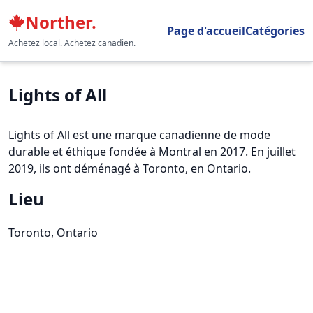
Norther.
Page d'accueil
Catégories
Achetez local. Achetez canadien.
Lights of All
Lights of All est une marque canadienne de mode
durable et éthique fondée à Montral en 2017. En juillet
2019, ils ont déménagé à Toronto, en Ontario.
Lieu
Toronto, Ontario