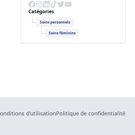
Catégories
Soins personnels
Soins féminins
onditions d'utilisation
Politique de confidentialité