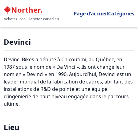
Norther.
Page d'accueil
Catégories
Achetez local. Achetez canadien.
Devinci
Devinci Bikes a débuté à Chicoutimi, au Québec, en
1987 sous le nom de « Da Vinci ». Ils ont changé leur
nom en « Devinci » en 1990. Aujourd’hui, Devinci est un
leader mondial de la fabrication de cadres, abritant des
installations de R&D de pointe et une équipe
d’ingénierie de haut niveau engagée dans le parcours
ultime.
Lieu