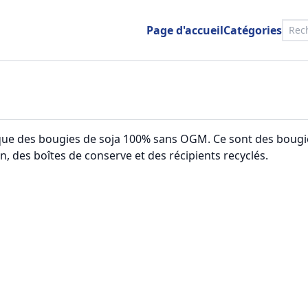
Page d'accueil
Catégories
rique des bougies de soja 100% sans OGM. Ce sont des bougi
, des boîtes de conserve et des récipients recyclés.