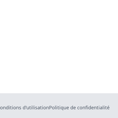
onditions d'utilisation
Politique de confidentialité