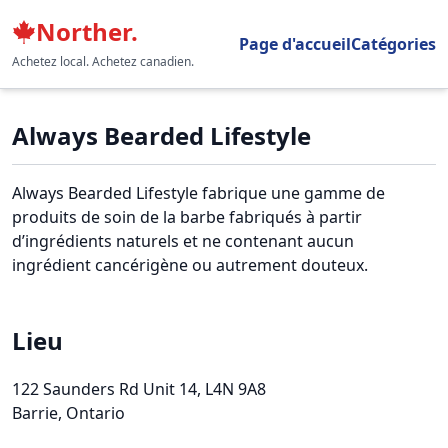
Norther.
Page d'accueil
Catégories
Achetez local. Achetez canadien.
Always Bearded Lifestyle
Always Bearded Lifestyle fabrique une gamme de
produits de soin de la barbe fabriqués à partir
d’ingrédients naturels et ne contenant aucun
ingrédient cancérigène ou autrement douteux.
Lieu
122 Saunders Rd Unit 14
, L4N 9A8
Barrie, Ontario